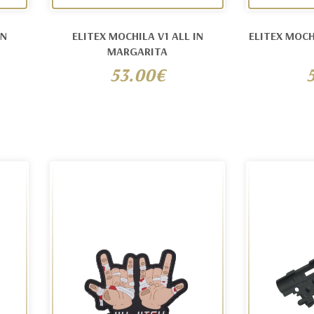
IN
ELITEX MOCHILA V1 ALL IN
ELITEX MOCHILA 
MARGARITA
53.00€