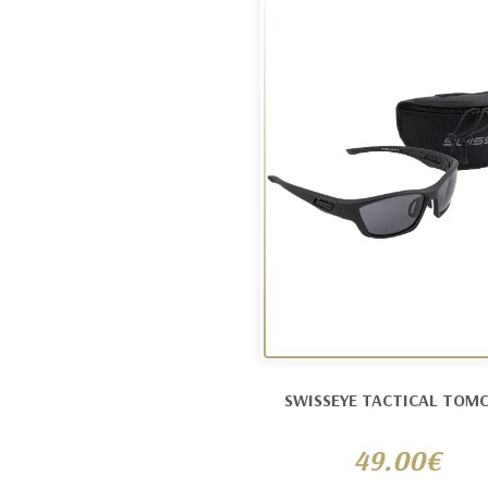
SWISSEYE TACTICAL TOM
49.00€