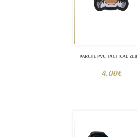
PARCHE PVC TACTICAL ZE
4.00€