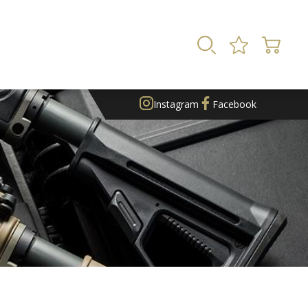
Instagram
Facebook