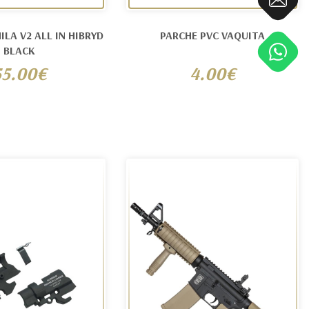
V2 ALL IN HIBRYD
PARCHE PVC VAQUITA
BLACK
55.00€
4.00€