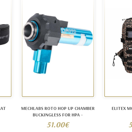
CAT
MECHLABS ROTO HOP UP CHAMBER
ELITEX M
BUCKINGLESS FOR HPA -
51.00€