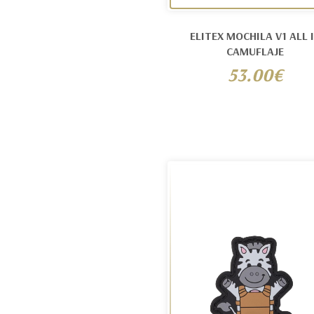
ELITEX MOCHILA V1 ALL 
CAMUFLAJE
53.00€