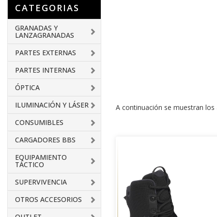
CATEGORIAS
GRANADAS Y
LANZAGRANADAS
PARTES EXTERNAS
PARTES INTERNAS
ÓPTICA
ILUMINACIÓN Y LÁSER
A continuación se muestran los a
CONSUMIBLES
CARGADORES BBS
EQUIPAMIENTO
TÁCTICO
SUPERVIVENCIA
OTROS ACCESORIOS
OUTLET