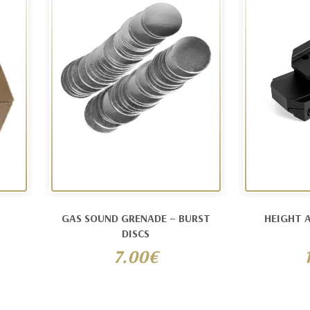
GAS SOUND GRENADE – BURST
HEIGHT A
DISCS
7.00€