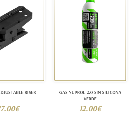
DJUSTABLE RISER
GAS NUPROL 2.0 SIN SILICONA
VERDE
17.00€
12.00€