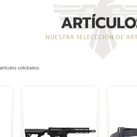
ARTÍCULO
NUESTRA SELECCCIÓN DE AR
rtículos solicitados: