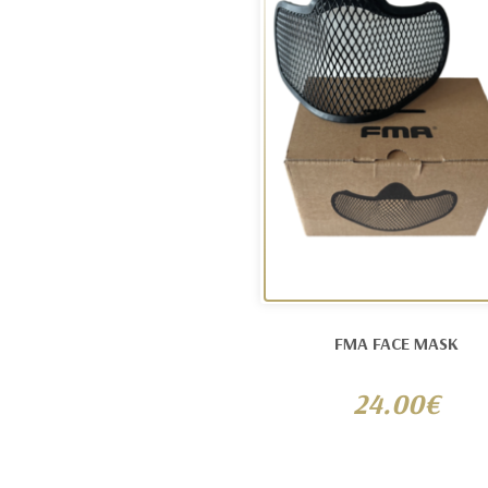
FMA FACE MASK
24.00€