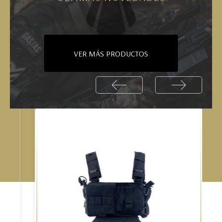
VER MÁS PRODUCTOS