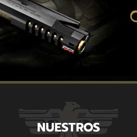
NUESTROS