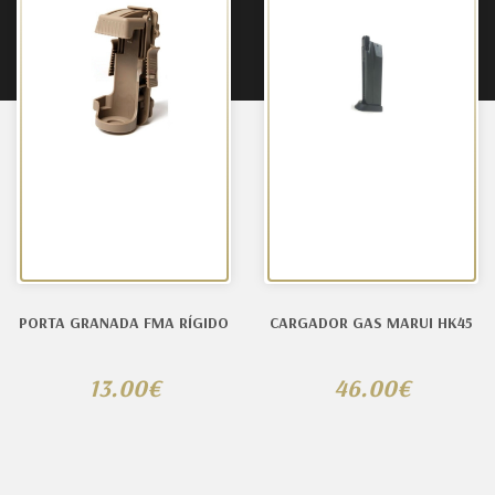
PORTA GRANADA FMA RÍGIDO
CARGADOR GAS MARUI HK45
13.00€
46.00€