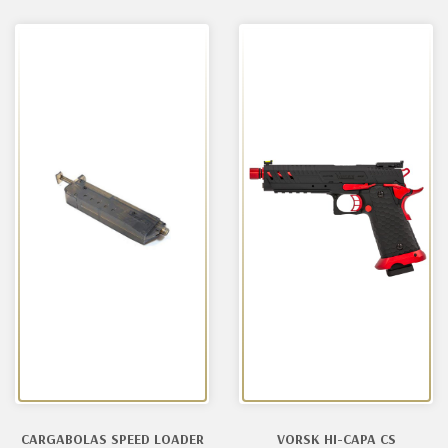
CARGABOLAS SPEED LOADER
VORSK HI-CAPA CS