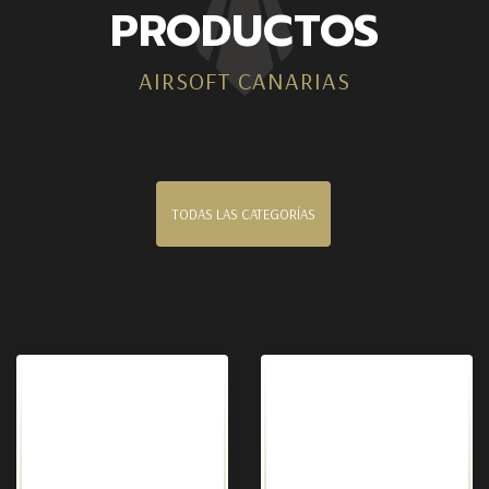
PRODUCTOS
AIRSOFT CANARIAS
TODAS LAS CATEGORÍAS