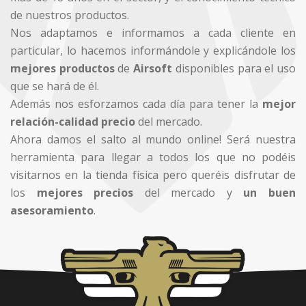
de nuestros productos.
Nos adaptamos e informamos a cada cliente en
particular, lo hacemos informándole y explicándole los
mejores productos
de
Airsoft
disponibles para el uso
que se hará de él.
Además nos esforzamos cada día para tener la
mejor
relación-calidad precio
del mercado.
Ahora damos el salto al mundo online! Será nuestra
herramienta para llegar a todos los que no podéis
visitarnos en la tienda física pero queréis disfrutar de
los
mejores precios
del mercado y
un buen
asesoramiento
.