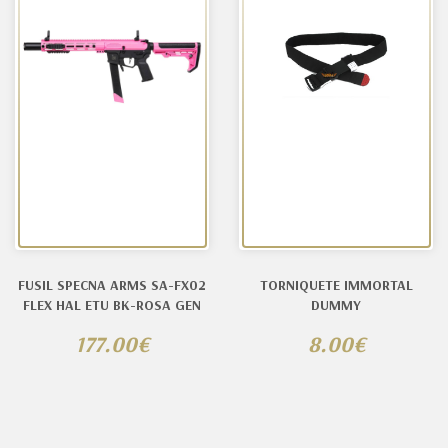
FUSIL SPECNA ARMS SA-FX02
TORNIQUETE IMMORTAL
FLEX HAL ETU BK-ROSA GEN
DUMMY
177.00€
8.00€