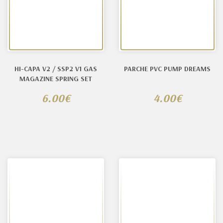
HI-CAPA V2 / SSP2 V1 GAS
PARCHE PVC PUMP DREAMS
MAGAZINE SPRING SET
6.00€
4.00€