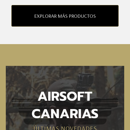
EXPLORAR MÁS PRODUCTOS
AIRSOFT
CANARIAS
ÚLTIMAS NOVEDADES