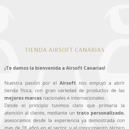
TIENDA AIRSOFT CANARIAS
¡Te damos la bienvenida a Airsoft Canarias!
Nuestra pasión por el
Airsoft
nos empujó a abrir
tienda física, con gran variedad de productos de las
mejores marcas
nacionales e internacionales.
Desde el principio tuvimos claro que primaría la
atención al cliente, mediante un
trato personalizado
,
asesoramos desde la experiencia ya demostrada con
mas de 18 años en el sector, y el conocimiento técnico