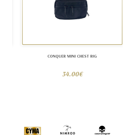
CONQUER MINI CHEST RIG
34.00€