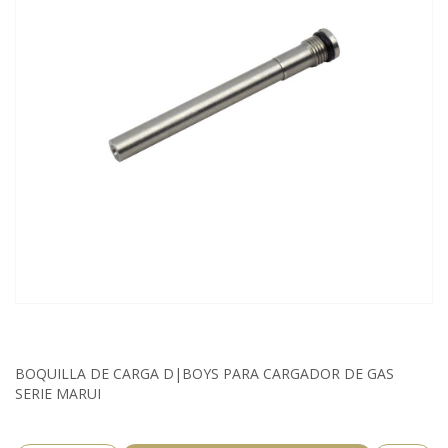
BOQUILLA DE CARGA D|BOYS PARA CARGADOR DE GAS
SERIE MARUI