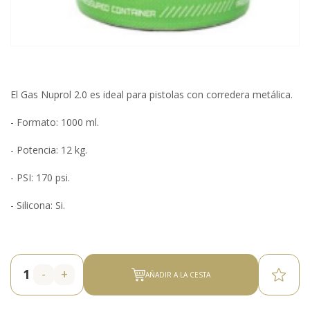
El Gas Nuprol 2.0 es ideal para pistolas con corredera metálica.
- Formato: 1000 ml.
- Potencia: 12 kg.
- PSI: 170 psi.
- Silicona: Si.
-
+
AÑADIR A LA CESTA