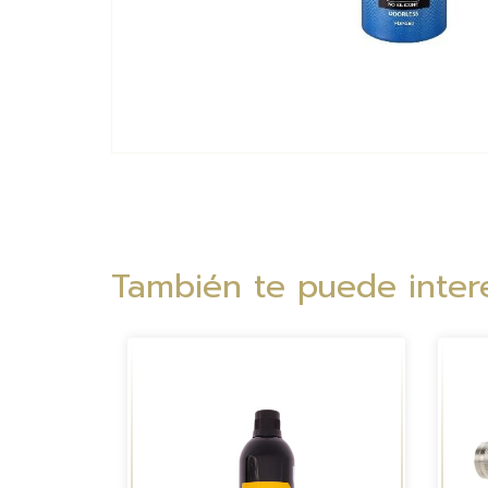
También te puede intere