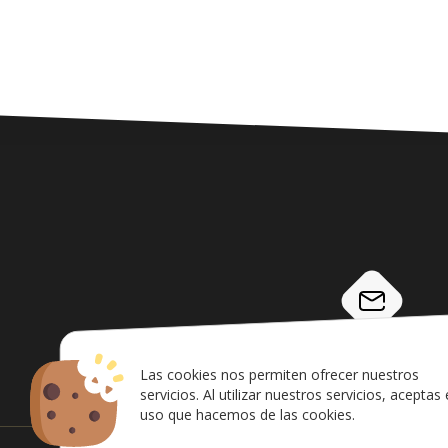
info@airsoftcanarias.c
Las cookies nos permiten ofrecer nuestros
servicios. Al utilizar nuestros servicios, aceptas 
uso que hacemos de las cookies.