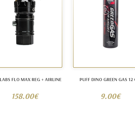
ABS FLO MAX REG + AIRLINE
PUFF DINO GREEN GAS 12 
158.00€
9.00€