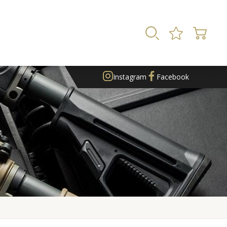
Instagram
Facebook