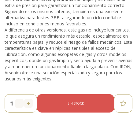
extra de presión para garantizar un funcionamiento correcto.
Siguiendo estos mismos criterios, también es una excelente
alternativa para fusiles GBB, asegurando un ciclo confiable
incluso en condiciones menos favorables.
A diferencia de otras versiones, este gas no incluye lubricantes,
lo que asegura un rendimiento más estable, especialmente en
temperaturas bajas, y reduce el riesgo de fallos mecánicos. Esta
característica es clave en réplicas sensibles al exceso de
lubricación, como algunas escopetas de gas y otros modelos
específicos, donde un gas limpio y seco ayuda a prevenir averías
y a mantener un funcionamiento fiable a largo plazo. Con IRON,
Arsenic ofrece una solución especializada y segura para los
usuarios más exigentes.
-
+
SIN STOCK