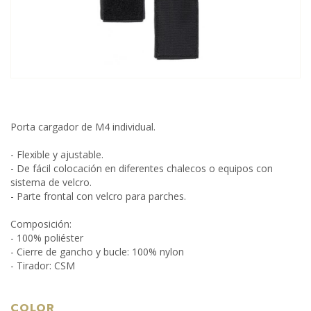
Porta cargador de M4 individual.
- Flexible y ajustable.
- De fácil colocación en diferentes chalecos o equipos con
sistema de velcro.
- Parte frontal con velcro para parches.
Composición:
- 100% poliéster
- Cierre de gancho y bucle: 100% nylon
- Tirador: CSM
COLOR