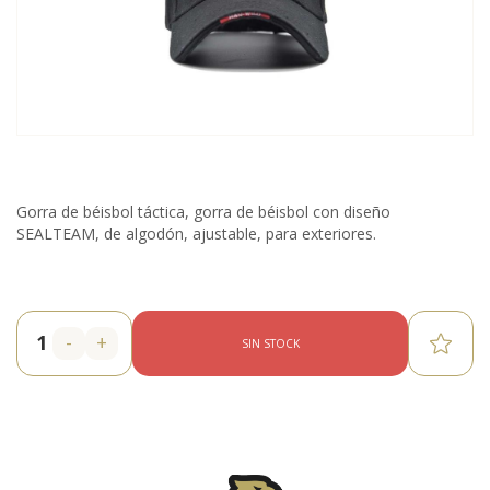
Gorra de béisbol táctica, gorra de béisbol con diseño
SEALTEAM, de algodón, ajustable, para exteriores.
-
+
SIN STOCK