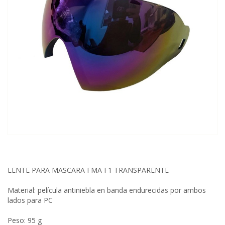
LENTE PARA MASCARA FMA F1 TRANSPARENTE
Material: película antiniebla en banda endurecidas por ambos
lados para PC
Peso: 95 g