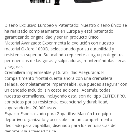
Diseño Exclusivo Europeo y Patentado: Nuestro diseño único se
ha realizado completamente en Europa y está patentado,
garantizando originalidad y ser un producto único.
Material Avanzado: Experimenta la evolución con nuestro
material Oxford 1000D, seleccionado por su durabilidad y
resistencia superior. Su acabado repelente al agua protege tus
pertenencias de las gotas y salpicaduras, manteniéndolas secas
y seguras.
Cremallera Impermeable y Durabilidad Asegurada: El
compartimento frontal cuenta ahora con una cremallera
sellada, completamente impermeable, que puedes asegurar con
un candado incluido ¡sin coste adicional! Además, todas
nuestras cremalleras, incluyendo esta, son del tipo ELITEX PRO,
conocidas por su resistencia excepcional y durabilidad,
superando los 20,000 usos.
Espacio Especializado para Zapatillas: Mantén tu equipo
deportivo organizado y accesible con un compartimento
dedicado para zapatillas, diseñado para los entusiastas del
deporte y la actividad física.