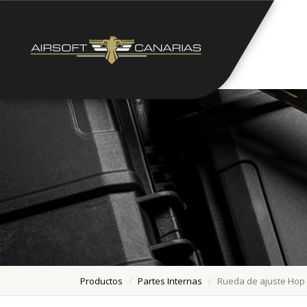
Productos
Partes Internas
Rueda de ajuste Hop 