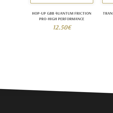
HOP-UP GBB 4UANTUM FRICTION
TRAN
PRO-HIGH PERFORMANCE
12.50€