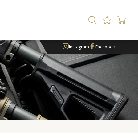
Instagram
Facebook