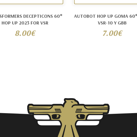
SFORMERS DECEPTICONS 60°
AUTOBOT HOP UP GOMA 60°
HOP UP 2023 FOR VSR
VSR-10 Y GBB
8.00€
7.00€