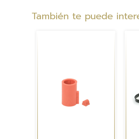
También te puede intere