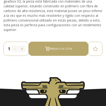
gearbox V2, la pieza está fabricada con materiales de una
calidad superior, estando construido en polímero con fibra de
carbono de alta resistencia, este material posee un peso inferior
a la vez que es mucho más resistente y rígido con respecto al
polímero convencional utilizado en estas piezas, debido a esto,
esta pieza es perfecta para configuraciones con un rendimiento
superior.
-
+
AÑADIR A LA CESTA