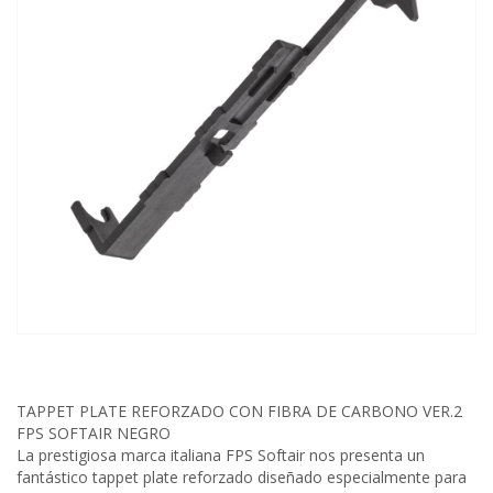
TAPPET PLATE REFORZADO CON FIBRA DE CARBONO VER.2
FPS SOFTAIR NEGRO
La prestigiosa marca italiana FPS Softair nos presenta un
fantástico tappet plate reforzado diseñado especialmente para