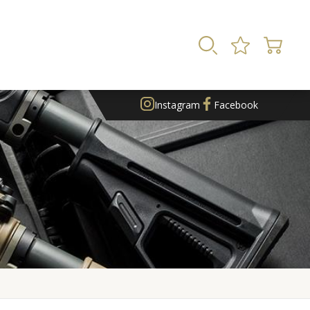
Instagram
Facebook