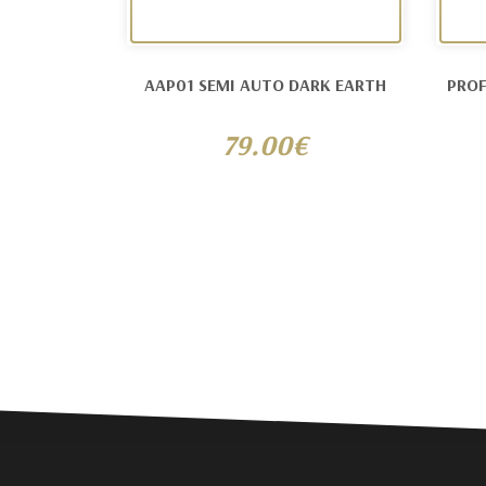
AAP01 SEMI AUTO DARK EARTH
PROF
79.00€