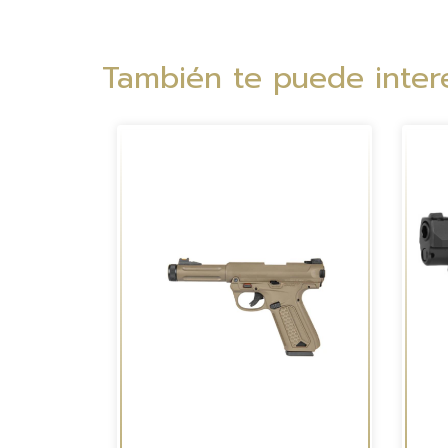
También te puede intere