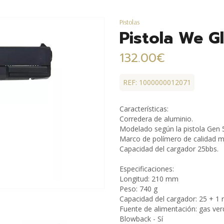
Pistolas
Pistola We Gl
132.00€
REF: 1000000012071
Características:
Corredera de aluminio.
Modelado según la pistola Gen 
Marco de polímero de calidad m
Capacidad del cargador 25bbs.
Especificaciones:
Longitud: 210 mm
Peso: 740 g
Capacidad del cargador: 25 + 1 
Fuente de alimentación: gas ver
Blowback - Sí