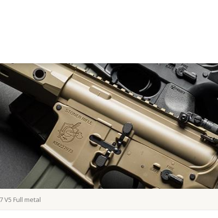
7 V5 Full metal