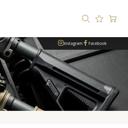
Instagram
Facebook