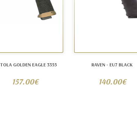
STOLA GOLDEN EAGLE 3355
RAVEN - EU7 BLACK
157.00€
140.00€