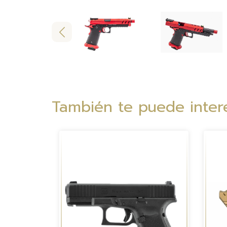
También te puede intere