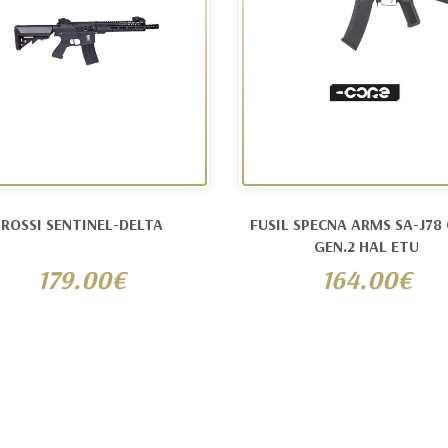
ROSSI SENTINEL-DELTA
FUSIL SPECNA ARMS SA-J78
GEN.2 HAL ETU
179.00€
164.00€