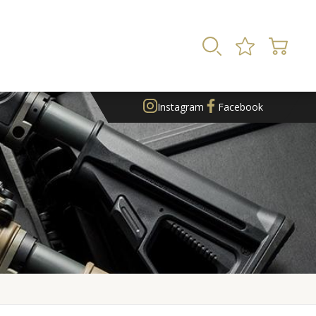
Instagram
Facebook