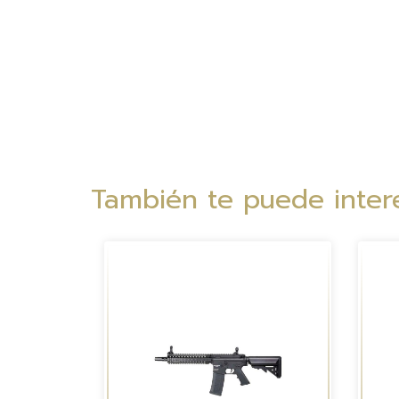
También te puede intere