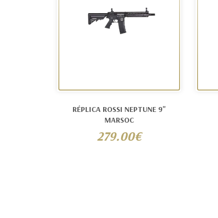
RÉPLICA ROSSI NEPTUNE 9"
MARSOC
279.00€