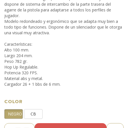
dispone de sistema de intercambio de la parte trasera del
agarre de la pistola para adaptarse a todos los perfiles de
jugador.
Modelo redondeado y ergonómico que se adapta muy bien a
todo tipo de funciones. Dispone de un silenciador que le otorga
una visual muy atractiva.
Características:
Alto 100 mm.
Largo 204 mm.
Peso 782 gr.
Hop Up Regulable.
Potencia 320 FPS.
Material abs y metal.
Cargador 26 + 1 bbs de 6 mm.
COLOR
NEGRO
CB