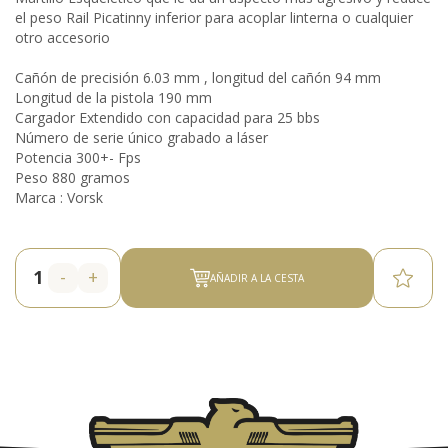
el peso Rail Picatinny inferior para acoplar linterna o cualquier
otro accesorio
Cañón de precisión 6.03 mm , longitud del cañón 94 mm
Longitud de la pistola 190 mm
Cargador Extendido con capacidad para 25 bbs
Número de serie único grabado a láser
Potencia 300+- Fps
Peso 880 gramos
Marca : Vorsk
-
+
AÑADIR A LA CESTA