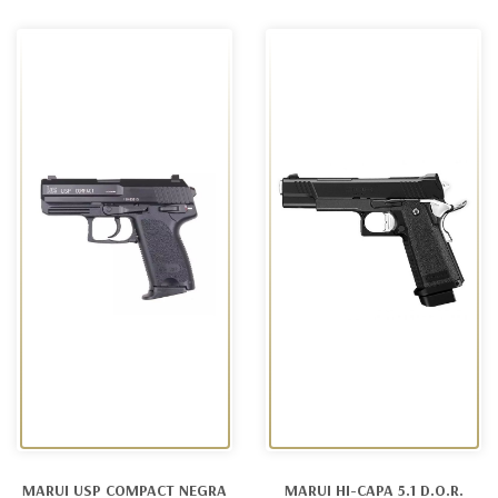
MARUI USP COMPACT NEGRA
MARUI HI-CAPA 5.1 D.O.R.