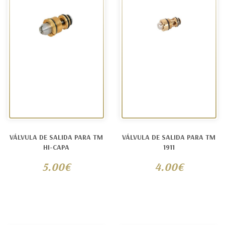
VÁLVULA DE SALIDA PARA TM
VÁLVULA DE SALIDA PARA TM
HI-CAPA
1911
5.00€
4.00€