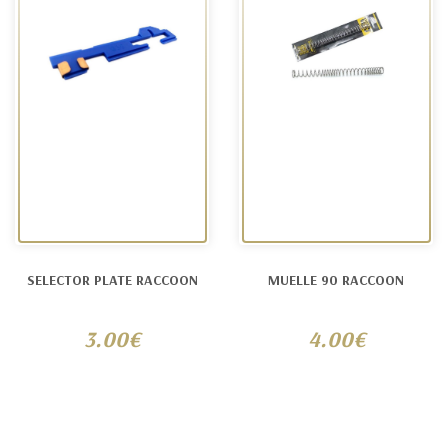
SELECTOR PLATE RACCOON
MUELLE 90 RACCOON
3.00€
4.00€