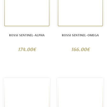
ROSSI SENTINEL-ALPHA
ROSSI SENTINEL-OMEGA
174.00€
166.00€