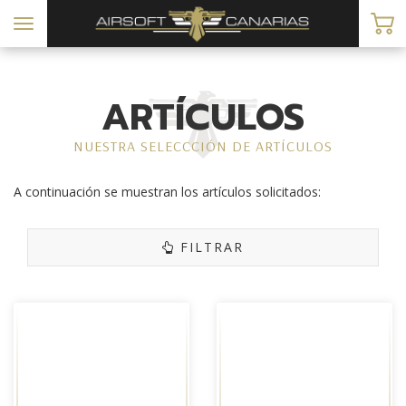
Toggle
navigation
ARTÍCULOS
NUESTRA SELECCCIÓN DE ARTÍCULOS
A continuación se muestran los artículos solicitados:
FILTRAR