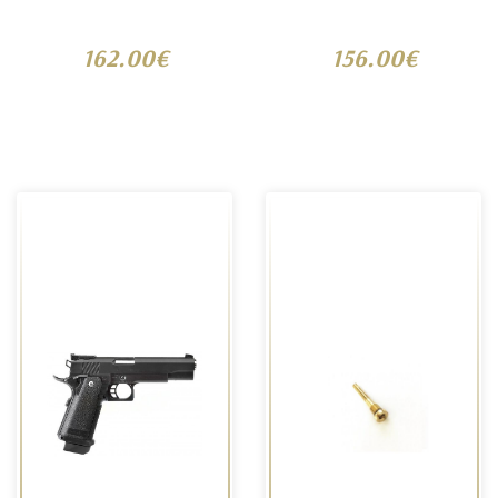
162.00€
156.00€