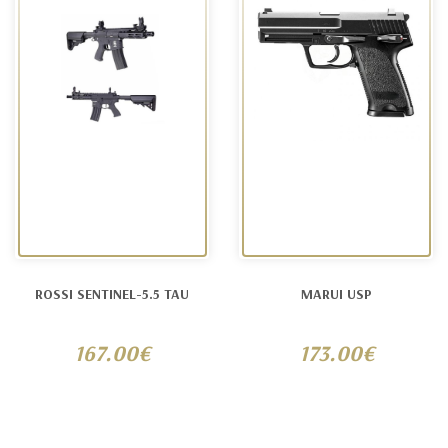
ROSSI SENTINEL-5.5 TAU
MARUI USP
167.00€
173.00€