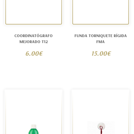
COORDINATÓGRAFO
FUNDA TORNIQUETE RÍGIDA
MEJORADO T12
FMA
6.00€
15.00€