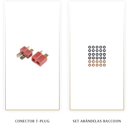
CONECTOR T-PLUG
SET ARÁNDELAS RACCOON