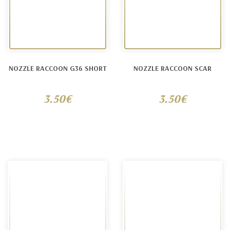
NOZZLE RACCOON G36 SHORT
NOZZLE RACCOON SCAR
3.50€
3.50€