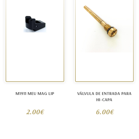
M1911 MEU MAG LIP
VÁLVULA DE ENTRADA PARA
HI-CAPA
2.00€
6.00€