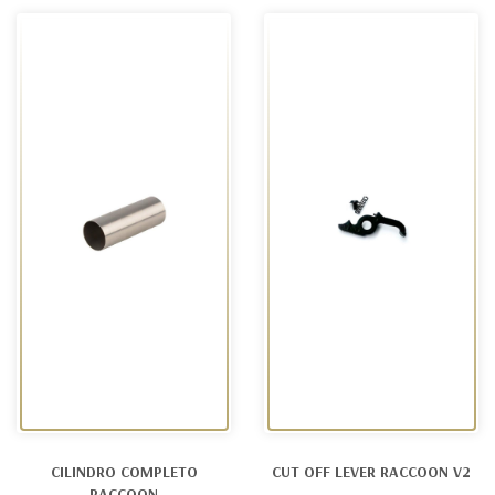
CILINDRO COMPLETO
CUT OFF LEVER RACCOON V2
RACCOON