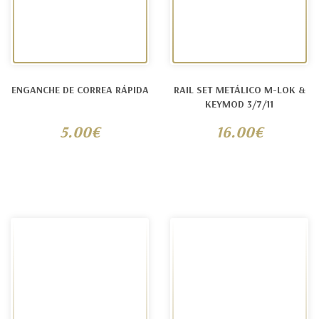
ENGANCHE DE CORREA RÁPIDA
RAIL SET METÁLICO M-LOK &
KEYMOD 3/7/11
5.00€
16.00€