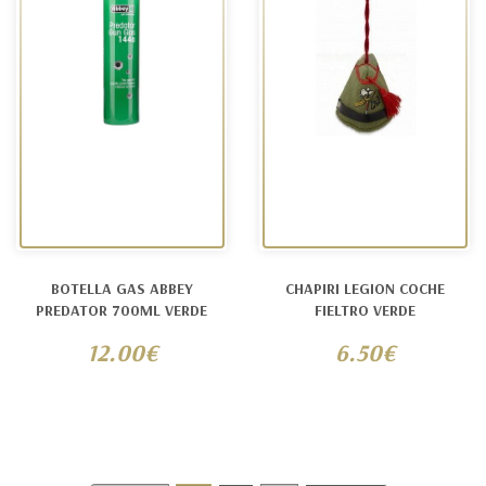
BOTELLA GAS ABBEY
CHAPIRI LEGION COCHE
PREDATOR 700ML VERDE
FIELTRO VERDE
12.00€
6.50€