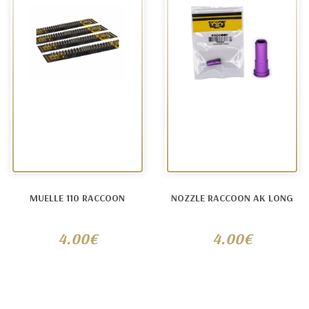
MUELLE 110 RACCOON
NOZZLE RACCOON AK LONG
4.00€
4.00€