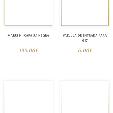
MARUI HI-CAPA 5.1 NEGRA
VÁLVULA DE ENTRADA PARA
G17
145.00€
6.00€