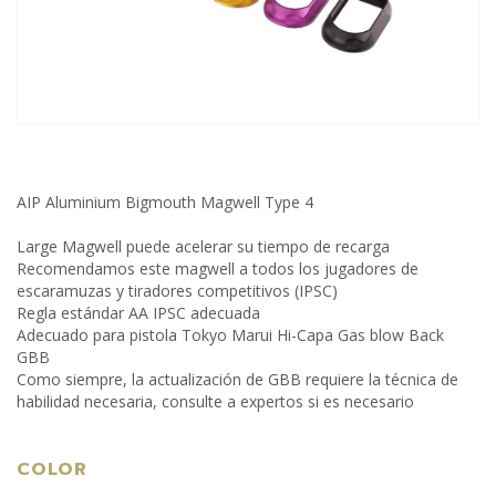
AIP Aluminium Bigmouth Magwell Type 4
Large Magwell puede acelerar su tiempo de recarga
Recomendamos este magwell a todos los jugadores de
escaramuzas y tiradores competitivos (IPSC)
Regla estándar AA IPSC adecuada
Adecuado para pistola Tokyo Marui Hi-Capa Gas blow Back
GBB
Como siempre, la actualización de GBB requiere la técnica de
habilidad necesaria, consulte a expertos si es necesario
COLOR