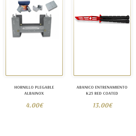
HORNILLO PLEGABLE
ABANICO ENTRENAMIENTO
ALBAINOX
K25 RED COATED
4.00€
13.00€