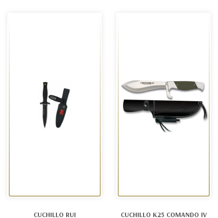
CUCHILLO RUI
CUCHILLO K25 COMANDO IV