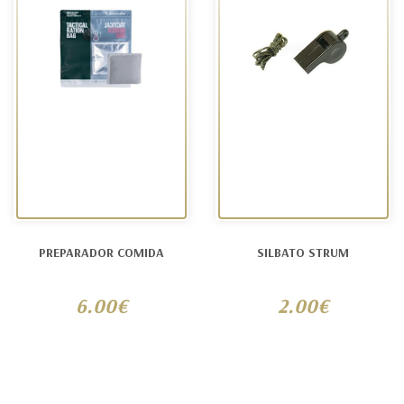
PREPARADOR COMIDA
SILBATO STRUM
6.00€
2.00€