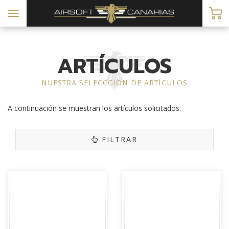
Toggle
navigation
ARTÍCULOS
NUESTRA SELECCCIÓN DE ARTÍCULOS
A continuación se muestran los artículos solicitados:
FILTRAR