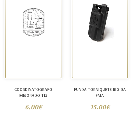
COORDINATÓGRAFO
FUNDA TORNIQUETE RÍGIDA
MEJORADO T12
FMA
6.00€
15.00€