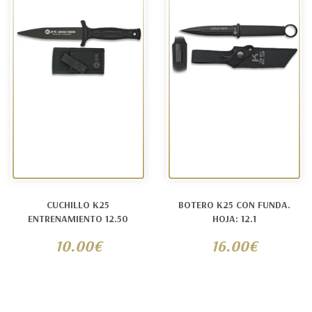
CUCHILLO K25
BOTERO K25 CON FUNDA.
ENTRENAMIENTO 12.50
HOJA: 12.1
10.00€
16.00€