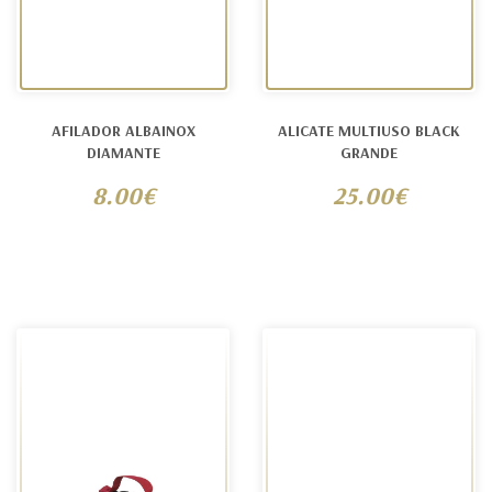
AFILADOR ALBAINOX
ALICATE MULTIUSO BLACK
DIAMANTE
GRANDE
8.00€
25.00€