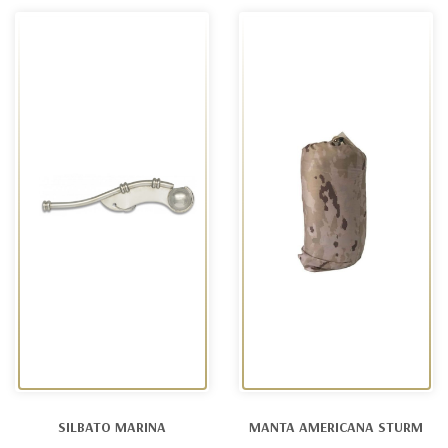
SILBATO MARINA
MANTA AMERICANA STURM