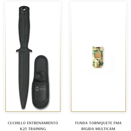
CUCHILLO ENTRENAMIENTO
FUNDA TORNIQUETE FMA
K25 TRAINING
RIGIDA MULTICAM