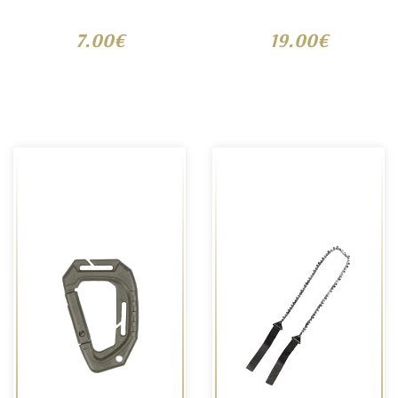
7.00€
19.00€