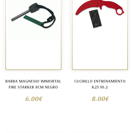
BARRA MAGNESIO IMMORTAL
CUCHILLO ENTRENAMIENTO
FIRE STARKER 8CM NEGRO
K25 10.2
6.00€
8.00€