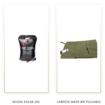
DUCHA SOLAR 20L
CARPETA MAPA BW PLEGABLE