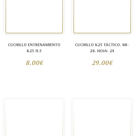
CUCHILLO ENTRENAMIENTO
CUCHILLO K25 TÁCTICO. MI-
K25 11.5
28. HOJA: 24
8.00€
29.00€