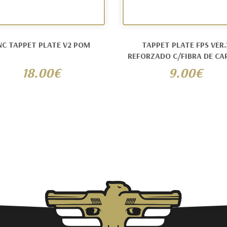
NC TAPPET PLATE V2 POM
TAPPET PLATE FPS VER.
REFORZADO C/FIBRA DE CA
18.00€
9.00€