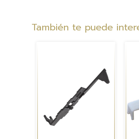
También te puede intere