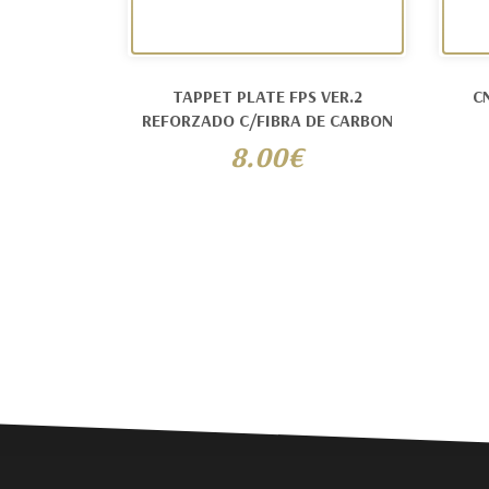
TAPPET PLATE FPS VER.2
C
REFORZADO C/FIBRA DE CARBON
8.00€