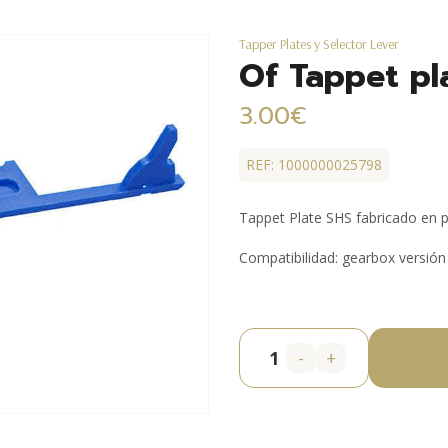
Tapper Plates y Selector Lever
Of Tappet pla
3.00€
REF: 1000000025798
Tappet Plate SHS fabricado en 
Compatibilidad: gearbox versión
-
+