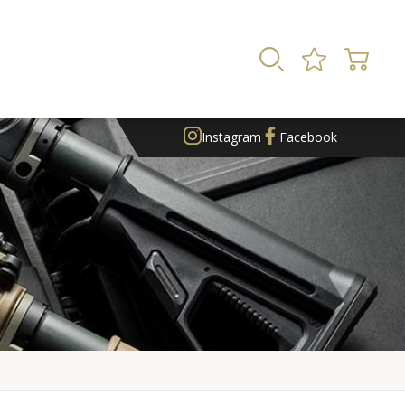
Instagram
Facebook