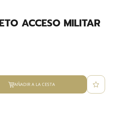
ETO ACCESO MILITAR
AÑADIR A LA CESTA