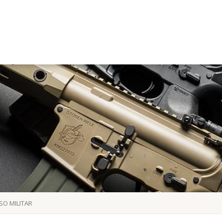
O MILITAR