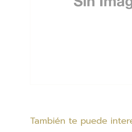
También te puede intere