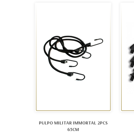
PULPO MILITAR IMMORTAL 2PCS
65CM