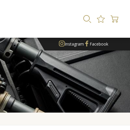
Instagram
Facebook