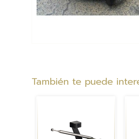
También te puede intere