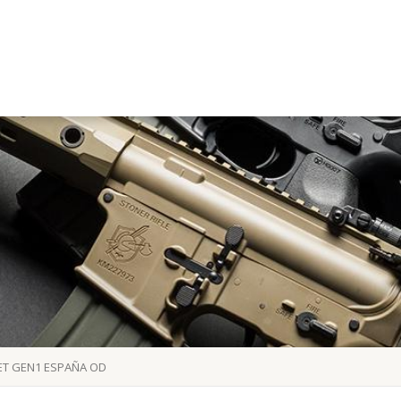
ET GEN1 ESPAÑA OD