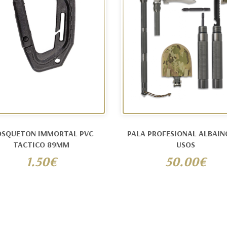
SQUETON IMMORTAL PVC
PALA PROFESIONAL ALBAIN
TACTICO 89MM
USOS
1.50€
50.00€