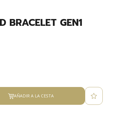
D BRACELET GEN1
AÑADIR A LA CESTA