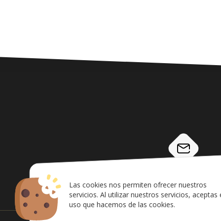
info@airsoftcanarias.c
Las cookies nos permiten ofrecer nuestros
servicios. Al utilizar nuestros servicios, aceptas 
uso que hacemos de las cookies.