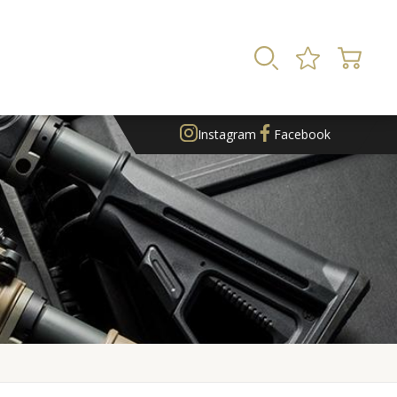
Instagram
Facebook